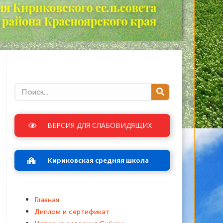
ВЕРСИЯ ДЛЯ СЛАБОВИДЯЩИХ
Кириковская средняя школа
Главная
Диплом и сертификат