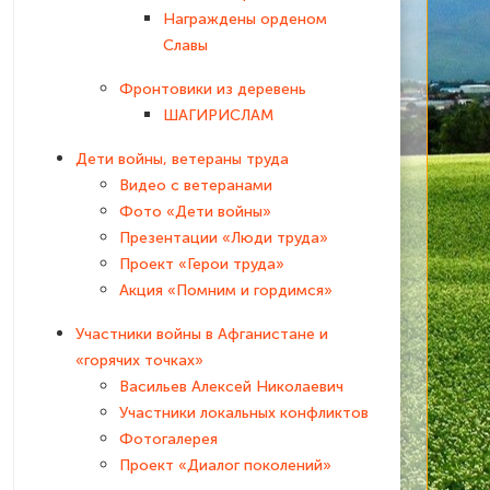
Награждены орденом
Славы
Фронтовики из деревень
ШАГИРИСЛАМ
Дети войны, ветераны труда
Видео с ветеранами
Фото «Дети войны»
Презентации «Люди труда»
Проект «Герои труда»
Акция «Помним и гордимся»
Участники войны в Афганистане и
«горячих точках»
Васильев Алексей Николаевич
Участники локальных конфликтов
Фотогалерея
Проект «Диалог поколений»