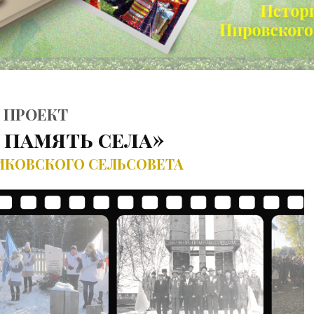
ПРОЕКТ
 память села»
ИКОВСКОГО СЕЛЬСОВЕТА