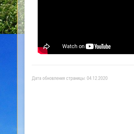
Дата обновления страницы: 04.12.2020