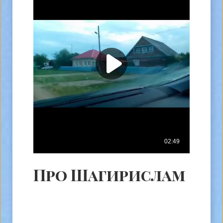
Про Шагирислам