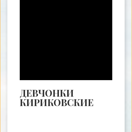
ДЕВЧОНКИ
КИРИКОВСКИЕ