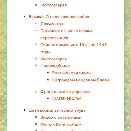
Фотогалерея
Великая Отечественная война
Документы
Погибшие из числа первых
переселенцев
Список погибших с 1941 по 1945
годы
Фотогалерея
Награждённые
Боевыми орденами
Награждены орденом Славы
Фронтовики из деревень
ШАГИРИСЛАМ
Дети войны, ветераны труда
Видео с ветеранами
Фото «Дети войны»