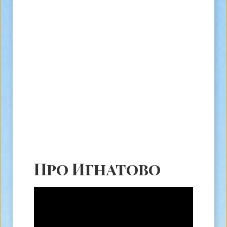
Про Игнатово