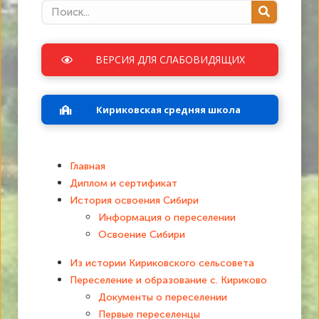
ВЕРСИЯ ДЛЯ СЛАБОВИДЯЩИХ
Кириковская средняя школа
Главная
Диплом и сертификат
История освоения Сибири
Информация о переселении
Освоение Сибири
Из истории Кириковского сельсовета
Переселение и образование с. Кириково
Документы о переселении
Первые переселенцы