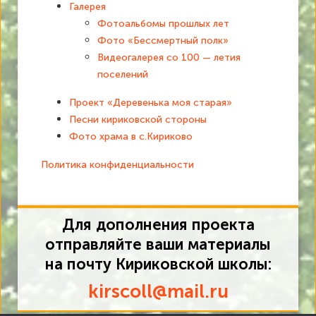
Галерея
Фотоальбомы прошлых лет
Фото «Бессмертный полк»
Видеогалерея со 100 — летия
поселений
Проект «Деревенька моя старая»
Песни кириковской стороны
Фото храма в с.Кириково
Политика конфиденциальности
Для дополнения проекта
отправляйте ваши материалы
на почту Кириковской школы:
kirscoll@mail.ru