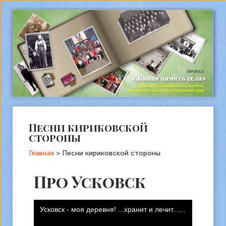
Песни кириковской
стороны
Главная
>
Песни кириковской стороны
Про Усковск