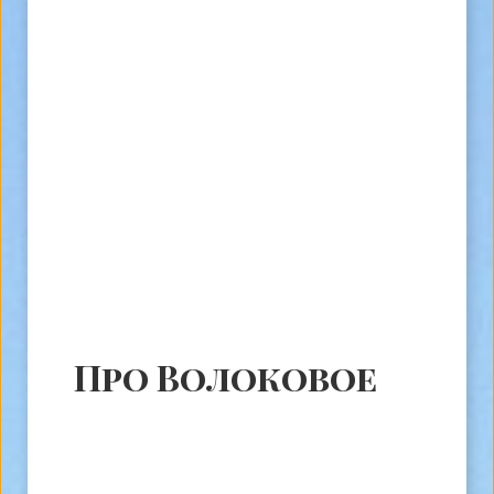
Про Волоковое