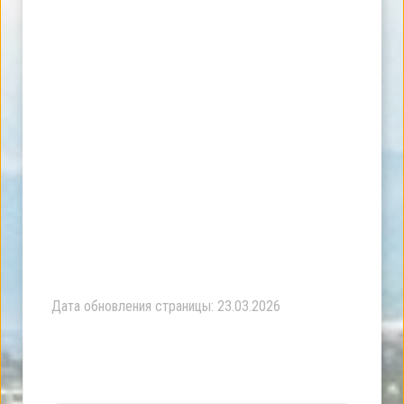
Дата обновления страницы: 23.03.2026