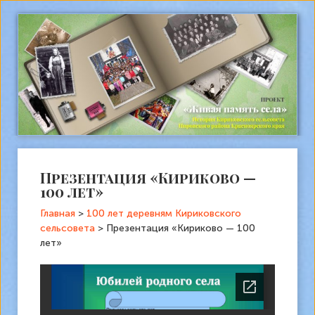
Презентация «Кириково —
100 лет»
Главная
>
100 лет деревням Кириковского
сельсовета
>
Презентация «Кириково — 100
лет»