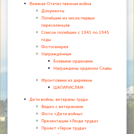
Великая Отечественная война
Документы
Погибшие из числа первых
переселенцев
Список погибших с 1941 по 1945
годы
Фотогалерея
Награждённые
Боевыми орденами
Награждены орденом Славы
Фронтовики из деревень
ШАГИРИСЛАМ
Дети войны, ветераны труда
Видео с ветеранами
Фото «Дети войны»
Презентации «Люди труда»
Проект «Герои труда»