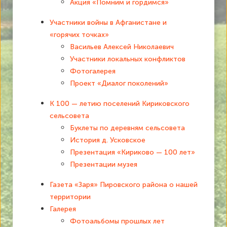
Акция «Помним и гордимся»
Участники войны в Афганистане и
«горячих точках»
Васильев Алексей Николаевич
Участники локальных конфликтов
Фотогалерея
Проект «Диалог поколений»
К 100 — летию поселений Кириковского
сельсовета
Буклеты по деревням сельсовета
История д. Усковское
Презентация «Кириково — 100 лет»
Презентации музея
Газета «Заря» Пировского района о нашей
территории
Галерея
Фотоальбомы прошлых лет