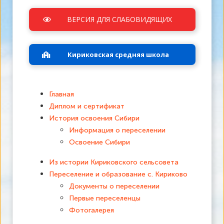
ВЕРСИЯ ДЛЯ СЛАБОВИДЯЩИХ
Кириковская средняя школа
Главная
Диплом и сертификат
История освоения Сибири
Информация о переселении
Освоение Сибири
Из истории Кириковского сельсовета
Переселение и образование с. Кириково
Документы о переселении
Первые переселенцы
Фотогалерея