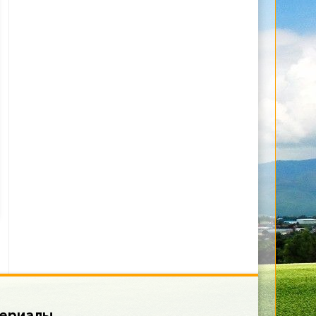
териалы