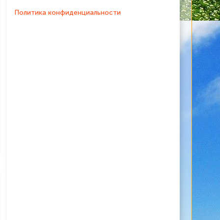
Политика конфиденциальности