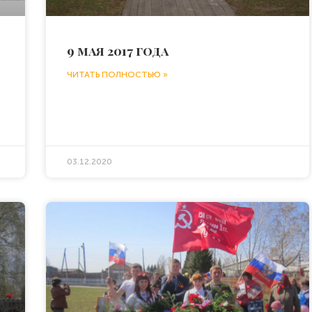
9 мая 2017 года
ЧИТАТЬ ПОЛНОСТЬЮ »
03.12.2020