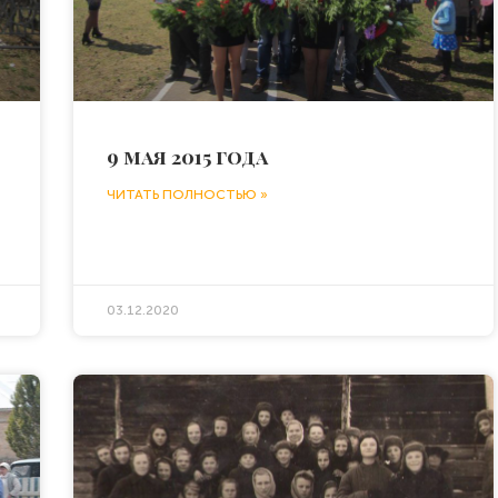
9 мая 2015 года
ЧИТАТЬ ПОЛНОСТЬЮ »
03.12.2020