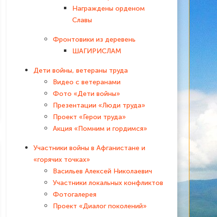
Награждены орденом
Славы
Фронтовики из деревень
ШАГИРИСЛАМ
Дети войны, ветераны труда
Видео с ветеранами
Фото «Дети войны»
Презентации «Люди труда»
Проект «Герои труда»
Акция «Помним и гордимся»
Участники войны в Афганистане и
«горячих точках»
Васильев Алексей Николаевич
Участники локальных конфликтов
Фотогалерея
Проект «Диалог поколений»