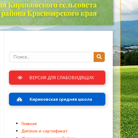
ВЕРСИЯ ДЛЯ СЛАБОВИДЯЩИХ
Кириковская средняя школа
Главная
Диплом и сертификат