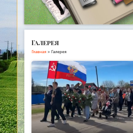
Галерея
Главная
>
Галерея