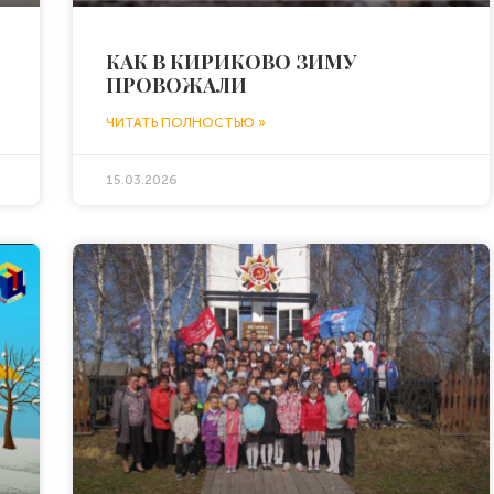
КАК В КИРИКОВО ЗИМУ
ПРОВОЖАЛИ
ЧИТАТЬ ПОЛНОСТЬЮ »
15.03.2026