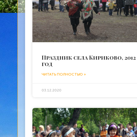
Праздник села Кириково, 2012
год
ЧИТАТЬ ПОЛНОСТЬЮ »
03.12.2020