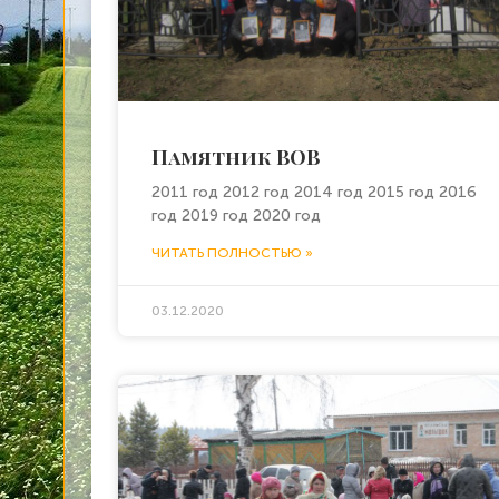
Памятник ВОВ
2011 год 2012 год 2014 год 2015 год 2016
год 2019 год 2020 год
ЧИТАТЬ ПОЛНОСТЬЮ »
03.12.2020