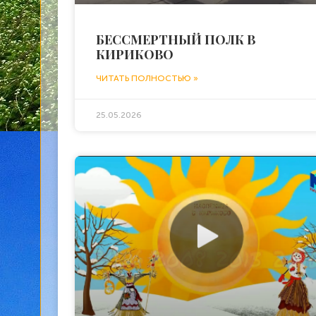
БЕССМЕРТНЫЙ ПОЛК В
КИРИКОВО
ЧИТАТЬ ПОЛНОСТЬЮ »
25.05.2026