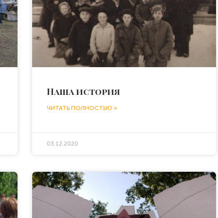
Наша история
ЧИТАТЬ ПОЛНОСТЬЮ »
03.12.2020