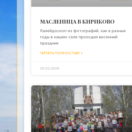
МАСЛЕНИЦА В КИРИКОВО
Калейдоскоп из фотографий, как в разные
годы в нашем селе проходил весенний
праздник
ЧИТАТЬ ПОЛНОСТЬЮ »
20.02.2026