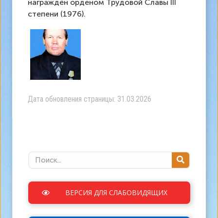
награждён орденом Трудовой Славы III
степени (1976).
Дата обновления страницы: 31.03.2026
ВЕРСИЯ ДЛЯ СЛАБОВИДЯЩИХ