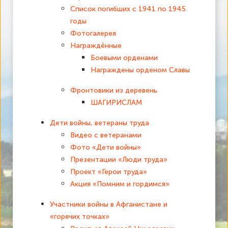
Список погибших с 1941 по 1945
годы
Фотогалерея
Награждённые
Боевыми орденами
Награждены орденом Славы
Фронтовики из деревень
ШАГИРИСЛАМ
Дети войны, ветераны труда
Видео с ветеранами
Фото «Дети войны»
Презентации «Люди труда»
Проект «Герои труда»
Акция «Помним и гордимся»
Участники войны в Афганистане и
«горячих точках»