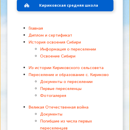
Кириковская средняя школа
Главная
Диплом и сертификат
История освоения Сибири
Информация о переселении
Освоение Сибири
Из истории Кириковского сельсовета
Переселение и образование с. Кириково
Документы о переселении
Первые переселенцы
Фотогалерея
Великая Отечественная война
Документы
Погибшие из числа первых
переселенцев