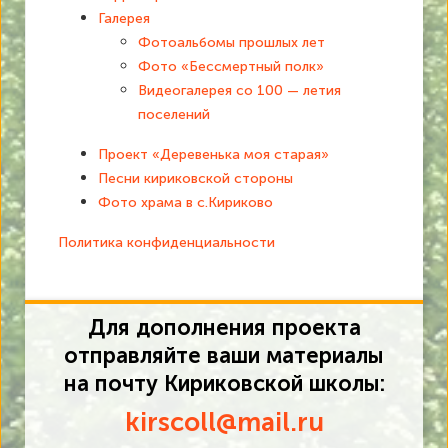
Галерея
Фотоальбомы прошлых лет
Фото «Бессмертный полк»
Видеогалерея со 100 — летия
поселений
Проект «Деревенька моя старая»
Песни кириковской стороны
Фото храма в с.Кириково
Политика конфиденциальности
Для дополнения проекта
отправляйте ваши материалы
на почту Кириковской школы:
kirscoll@mail.ru