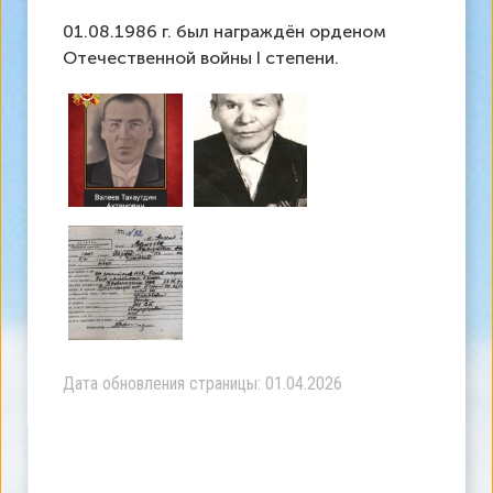
01.08.1986 г. был награждён орденом
Отечественной войны I степени.
Дата обновления страницы: 01.04.2026