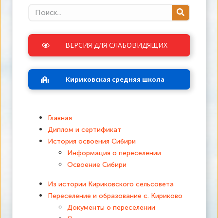
ВЕРСИЯ ДЛЯ СЛАБОВИДЯЩИХ
Кириковская средняя школа
Главная
Диплом и сертификат
История освоения Сибири
Информация о переселении
Освоение Сибири
Из истории Кириковского сельсовета
Переселение и образование с. Кириково
Документы о переселении