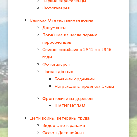
Первые переселенцы
Фотогалерея
Великая Отечественная война
Документы
Погибшие из числа первых
переселенцев
Список погибших с 1941 по 1945
годы
Фотогалерея
Награждённые
Боевыми орденами
Награждены орденом Славы
Фронтовики из деревень
ШАГИРИСЛАМ
Дети войны, ветераны труда
Видео с ветеранами
Фото «Дети войны»